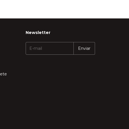
Newsletter
rete