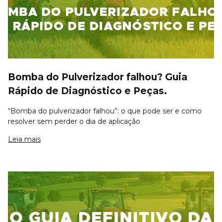
Bomba do Pulverizador falhou? Guia
Rápido de Diagnóstico e Peças.
“Bomba do pulverizador falhou”: o que pode ser e como
resolver sem perder o dia de aplicação
Leia mais