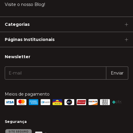
Visite o nosso Blog!
Categorias
Páginas Institucionais
Newsletter
Meios de pagamento
Segurança