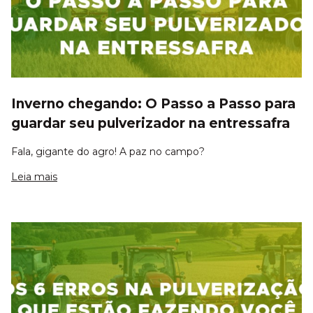
Inverno chegando: O Passo a Passo para
guardar seu pulverizador na entressafra
Fala, gigante do agro! A paz no campo?
Leia mais