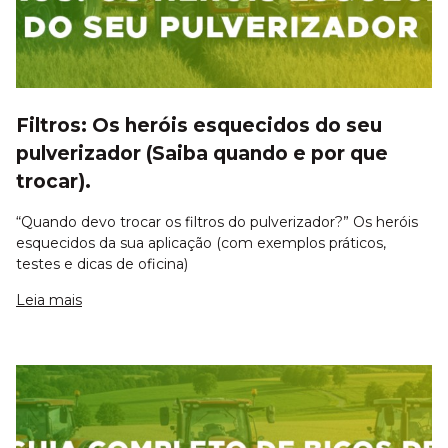
Filtros: Os heróis esquecidos do seu
pulverizador (Saiba quando e por que
trocar).
“Quando devo trocar os filtros do pulverizador?” Os heróis
esquecidos da sua aplicação (com exemplos práticos,
testes e dicas de oficina)
Leia mais