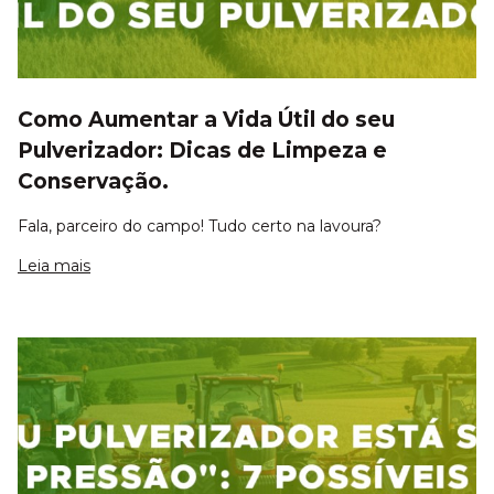
Como Aumentar a Vida Útil do seu
Pulverizador: Dicas de Limpeza e
Conservação.
Fala, parceiro do campo! Tudo certo na lavoura?
Leia mais