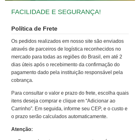
FACILIDADE E SEGURANÇA!
Política de Frete
Os pedidos realizados em nosso site são enviados
através de parceiros de logística reconhecidos no
mercado para todas as regiões do Brasil, em até 2
dias úteis após o recebimento da confirmação do
pagamento dado pela instituição responsável pela
cobrança.
Para consultar o valor e prazo do frete, escolha quais
itens deseja comprar e clique em “Adicionar ao
Carrinho”. Em seguida, informe seu CEP, e o custo e
o prazo serão calculados automaticamente.
Atenção: