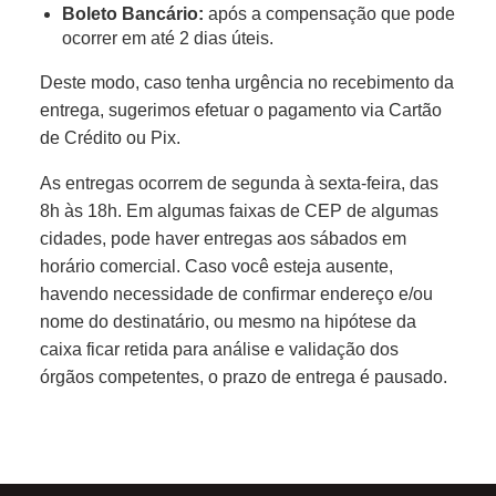
Boleto Bancário:
após a compensação que pode
ocorrer em até 2 dias úteis.
Deste modo, caso tenha urgência no recebimento da
entrega, sugerimos efetuar o pagamento via Cartão
de Crédito ou Pix.
As entregas ocorrem de segunda à sexta-feira, das
8h às 18h. Em algumas faixas de CEP de algumas
cidades, pode haver entregas aos sábados em
horário comercial. Caso você esteja ausente,
havendo necessidade de confirmar endereço e/ou
nome do destinatário, ou mesmo na hipótese da
caixa ficar retida para análise e validação dos
órgãos competentes, o prazo de entrega é pausado.