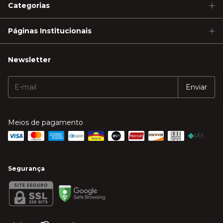
Categorias
Páginas Institucionais
Newsletter
Meios de pagamento
Segurança