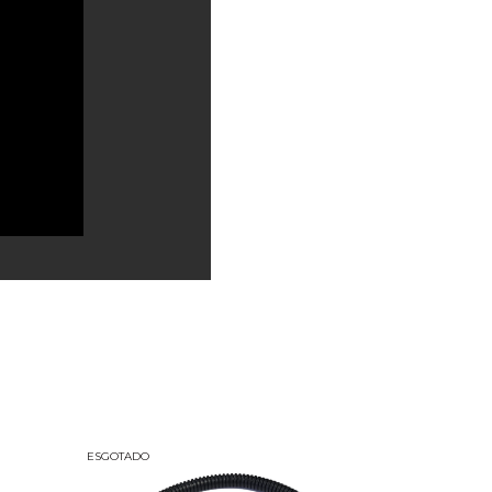
ESGOTADO
ESGOTADO