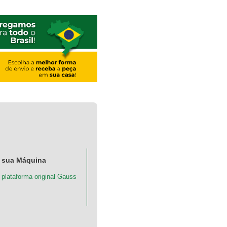
 sua Máquina
 plataforma original Gauss