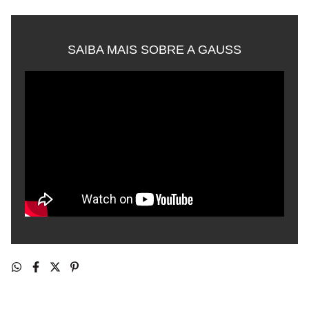
SAIBA MAIS SOBRE A GAUSS