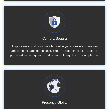
Compra Segura
Adquira seus produtos com total confiança. Nosso site possui um
ambiente de pagamento 100% seguro, protegendo seus dados e
garantindo uma experiência de compra tranquila e descomplicada.
Presença Global