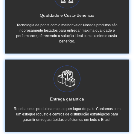
Qualidade e Custo-Benefício
Tecnologia de ponta com o melhor valor. Nossos produtos são
rigorosamente testados para entregar máxima qualidade e
performance, oferecendo a solução ideal com excelente custo-
benefício.
Entrega garantida
Receba seus produtos em qualquer lugar do país. Contamos com
um estoque robusto e centros de distribuição estratégicos para
garantir entregas rápidas e eficientes em todo o Brasil.