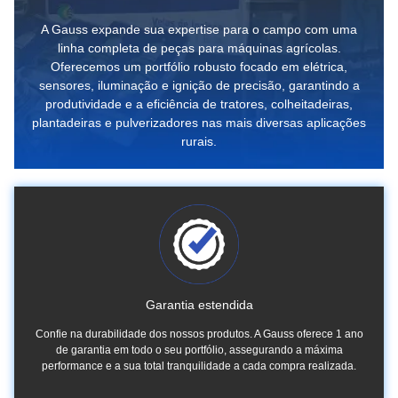
A Gauss expande sua expertise para o campo com uma
linha completa de peças para máquinas agrícolas.
Oferecemos um portfólio robusto focado em elétrica,
sensores, iluminação e ignição de precisão, garantindo a
produtividade e a eficiência de tratores, colheitadeiras,
plantadeiras e pulverizadores nas mais diversas aplicações
rurais.
Garantia estendida
Confie na durabilidade dos nossos produtos. A Gauss oferece 1 ano
de garantia em todo o seu portfólio, assegurando a máxima
performance e a sua total tranquilidade a cada compra realizada.