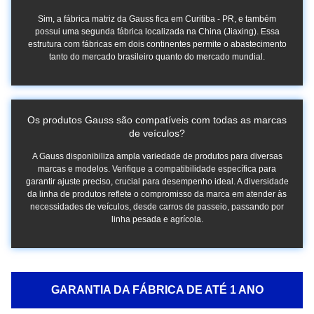
Sim, a fábrica matriz da Gauss fica em Curitiba - PR, e também
possui uma segunda fábrica localizada na China (Jiaxing). Essa
estrutura com fábricas em dois continentes permite o abastecimento
tanto do mercado brasileiro quanto do mercado mundial.
Os produtos Gauss são compatíveis com todas as marcas
de veículos?
A Gauss disponibiliza ampla variedade de produtos para diversas
marcas e modelos. Verifique a compatibilidade específica para
garantir ajuste preciso, crucial para desempenho ideal. A diversidade
da linha de produtos reflete o compromisso da marca em atender às
necessidades de veículos, desde carros de passeio, passando por
linha pesada e agrícola.
GARANTIA DA FÁBRICA DE ATÉ 1 ANO