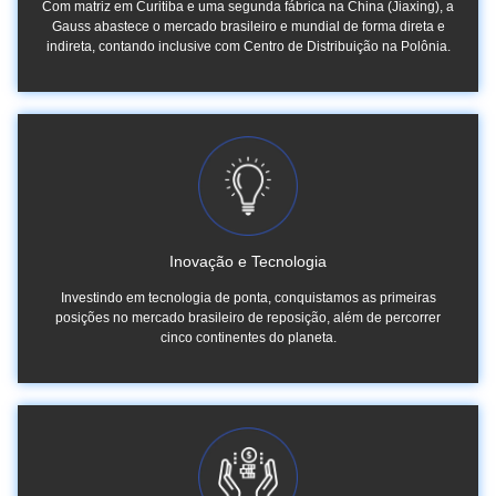
Com matriz em Curitiba e uma segunda fábrica na China (Jiaxing), a
Gauss abastece o mercado brasileiro e mundial de forma direta e
indireta, contando inclusive com Centro de Distribuição na Polônia.
Inovação e Tecnologia
Investindo em tecnologia de ponta, conquistamos as primeiras
posições no mercado brasileiro de reposição, além de percorrer
cinco continentes do planeta.