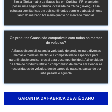
Sim, a fábrica matriz da Gauss fica em Curitiba - PR, e também
possui uma segunda fábrica localizada na China (Jiaxing). Essa
estrutura com fábricas em dois continentes permite o abastecimento
tanto do mercado brasileiro quanto do mercado mundial.
Os produtos Gauss são compatíveis com todas as marcas
de veículos?
A Gauss disponibiliza ampla variedade de produtos para diversas
marcas e modelos. Verifique a compatibilidade específica para
garantir ajuste preciso, crucial para desempenho ideal. A diversidade
da linha de produtos reflete o compromisso da marca em atender às
necessidades de veículos, desde carros de passeio, passando por
linha pesada e agrícola.
GARANTIA DA FÁBRICA DE ATÉ 1 ANO