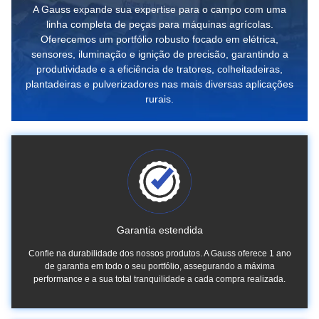
A Gauss expande sua expertise para o campo com uma
linha completa de peças para máquinas agrícolas.
Oferecemos um portfólio robusto focado em elétrica,
sensores, iluminação e ignição de precisão, garantindo a
produtividade e a eficiência de tratores, colheitadeiras,
plantadeiras e pulverizadores nas mais diversas aplicações
rurais.
Garantia estendida
Confie na durabilidade dos nossos produtos. A Gauss oferece 1 ano
de garantia em todo o seu portfólio, assegurando a máxima
performance e a sua total tranquilidade a cada compra realizada.