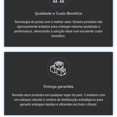
Qualidade e Custo-Benefício
Tecnologia de ponta com o melhor valor. Nossos produtos são
rigorosamente testados para entregar máxima qualidade e
performance, oferecendo a solução ideal com excelente custo-
benefício.
Entrega garantida
Receba seus produtos em qualquer lugar do país. Contamos com
um estoque robusto e centros de distribuição estratégicos para
garantir entregas rápidas e eficientes em todo o Brasil.