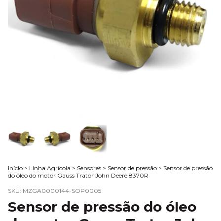
Início
>
Linha Agrícola
>
Sensores
>
Sensor de pressão
>
Sensor de pressão
do óleo do motor Gauss Trator John Deere 8370R
SKU:
MZGA0000144-SOP0005
Sensor de pressão do óleo