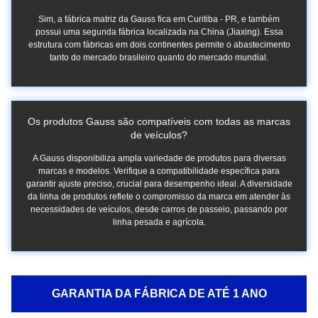
Sim, a fábrica matriz da Gauss fica em Curitiba - PR, e também
possui uma segunda fábrica localizada na China (Jiaxing). Essa
estrutura com fábricas em dois continentes permite o abastecimento
tanto do mercado brasileiro quanto do mercado mundial.
Os produtos Gauss são compatíveis com todas as marcas
de veículos?
A Gauss disponibiliza ampla variedade de produtos para diversas
marcas e modelos. Verifique a compatibilidade específica para
garantir ajuste preciso, crucial para desempenho ideal. A diversidade
da linha de produtos reflete o compromisso da marca em atender às
necessidades de veículos, desde carros de passeio, passando por
linha pesada e agrícola.
GARANTIA DA FÁBRICA DE ATÉ 1 ANO