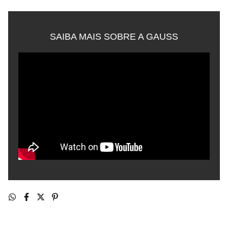
SAIBA MAIS SOBRE A GAUSS