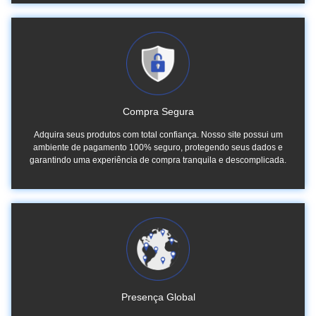
Compra Segura
Adquira seus produtos com total confiança. Nosso site possui um
ambiente de pagamento 100% seguro, protegendo seus dados e
garantindo uma experiência de compra tranquila e descomplicada.
Presença Global