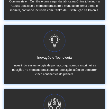
Com matriz em Curitiba e uma segunda fábrica na China (Jiaxing), a
Gauss abastece o mercado brasileiro e mundial de forma direta e
indireta, contando inclusive com Centro de Distribuição na Polônia.
Inovação e Tecnologia
Investindo em tecnologia de ponta, conquistamos as primeiras
posições no mercado brasileiro de reposição, além de percorrer
cinco continentes do planeta.