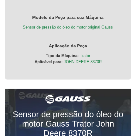
Modelo da Peça para sua Máquina
Sensor de pressão do óleo do motor original Gauss
Aplicação da Peça
Tipo da Máquina:
Trator
Aplicável para:
JOHN DEERE 8370R
Sensor de pressão do óleo do
motor Gauss Trator John
Deere 8370R