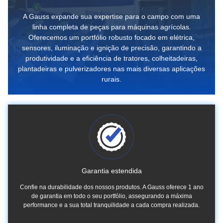
A Gauss expande sua expertise para o campo com uma
linha completa de peças para máquinas agrícolas.
Oferecemos um portfólio robusto focado em elétrica,
sensores, iluminação e ignição de precisão, garantindo a
produtividade e a eficiência de tratores, colheitadeiras,
plantadeiras e pulverizadores nas mais diversas aplicações
rurais.
Garantia estendida
Confie na durabilidade dos nossos produtos. A Gauss oferece 1 ano
de garantia em todo o seu portfólio, assegurando a máxima
performance e a sua total tranquilidade a cada compra realizada.