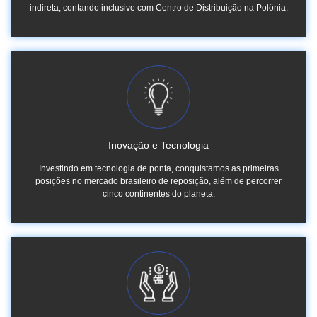
indireta, contando inclusive com Centro de Distribuição na Polônia.
Inovação e Tecnologia
Investindo em tecnologia de ponta, conquistamos as primeiras
posições no mercado brasileiro de reposição, além de percorrer
cinco continentes do planeta.