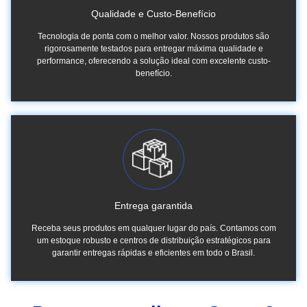
Qualidade e Custo-Benefício
Tecnologia de ponta com o melhor valor. Nossos produtos são
rigorosamente testados para entregar máxima qualidade e
performance, oferecendo a solução ideal com excelente custo-
benefício.
Entrega garantida
Receba seus produtos em qualquer lugar do país. Contamos com
um estoque robusto e centros de distribuição estratégicos para
garantir entregas rápidas e eficientes em todo o Brasil.