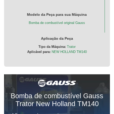
Modelo da Peça para sua Máquina
Bomba de combustível original Gauss
Aplicação da Peça
Tipo da Máquina:
Trator
Aplicável para:
NEW HOLLAND TM140
Bomba de combustível Gauss
Trator New Holland TM140