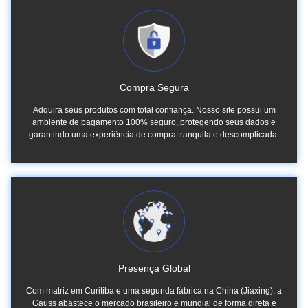
Compra Segura
Adquira seus produtos com total confiança. Nosso site possui um
ambiente de pagamento 100% seguro, protegendo seus dados e
garantindo uma experiência de compra tranquila e descomplicada.
Presença Global
Com matriz em Curitiba e uma segunda fábrica na China (Jiaxing), a
Gauss abastece o mercado brasileiro e mundial de forma direta e