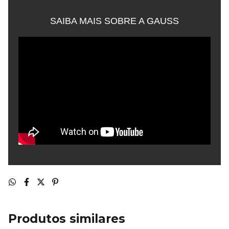
SAIBA MAIS SOBRE A GAUSS
Produtos similares