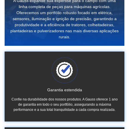
A Gauss expande sua expertise para o campo com uma
linha completa de peças para máquinas agrícolas.
Oferecemos um portfólio robusto focado em elétrica,
sensores, iluminação e ignição de precisão, garantindo a
produtividade e a eficiência de tratores, colheitadeiras,
plantadeiras e pulverizadores nas mais diversas aplicações
rurais.
Garantia estendida
Confie na durabilidade dos nossos produtos. A Gauss oferece 1 ano
de garantia em todo o seu portfólio, assegurando a máxima
performance e a sua total tranquilidade a cada compra realizada.