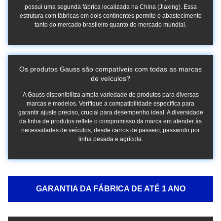
possui uma segunda fábrica localizada na China (Jiaxing). Essa
estrutura com fábricas em dois continentes permite o abastecimento
tanto do mercado brasileiro quanto do mercado mundial.
Os produtos Gauss são compatíveis com todas as marcas
de veículos?
A Gauss disponibiliza ampla variedade de produtos para diversas
marcas e modelos. Verifique a compatibilidade específica para
garantir ajuste preciso, crucial para desempenho ideal. A diversidade
da linha de produtos reflete o compromisso da marca em atender às
necessidades de veículos, desde carros de passeio, passando por
linha pesada e agrícola.
GARANTIA DA FÁBRICA DE ATÉ 1 ANO