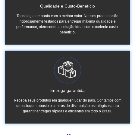
Qualidade e Custo-Benefício
Tecnologia de ponta com o melhor valor. Nossos produtos são
rigorosamente testados para entregar máxima qualidade e
performance, oferecendo a solução ideal com excelente custo-
benefício.
Entrega garantida
Receba seus produtos em qualquer lugar do país. Contamos com
um estoque robusto e centros de distribuição estratégicos para
garantir entregas rápidas e eficientes em todo o Brasil.