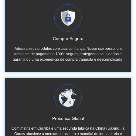
Compra Segura
Adquira seus produtos com total confiança. Nosso site possui um
ambiente de pagamento 100% seguro, protegendo seus dados e
garantindo uma experiência de compra tranquila e descomplicada.
Presença Global
Com matriz em Curitiba e uma segunda fábrica na China (Jiaxing), a
Gauss abastece o mercado brasileiro e mundial de forma direta e