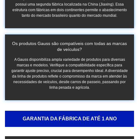
possui uma segunda fábrica localizada na China (Jiaxing). Essa
estrutura com fábricas em dois continentes permite o abastecimento
tanto do mercado brasileiro quanto do mercado mundial.
Os produtos Gauss são compatíveis com todas as marcas
de veículos?
A Gauss disponibiliza ampla variedade de produtos para diversas
marcas e modelos. Verifique a compatibilidade específica para
garantir ajuste preciso, crucial para desempenho ideal. A diversidade
da linha de produtos reflete o compromisso da marca em atender às
necessidades de veículos, desde carros de passeio, passando por
linha pesada e agrícola.
GARANTIA DA FÁBRICA DE ATÉ 1 ANO