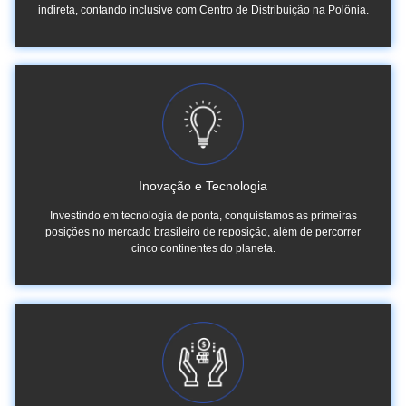
indireta, contando inclusive com Centro de Distribuição na Polônia.
Inovação e Tecnologia
Investindo em tecnologia de ponta, conquistamos as primeiras
posições no mercado brasileiro de reposição, além de percorrer
cinco continentes do planeta.