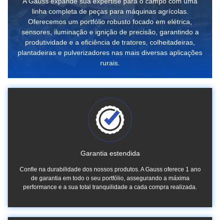
A Gauss expande sua expertise para o campo com uma
linha completa de peças para máquinas agrícolas.
Oferecemos um portfólio robusto focado em elétrica,
sensores, iluminação e ignição de precisão, garantindo a
produtividade e a eficiência de tratores, colheitadeiras,
plantadeiras e pulverizadores nas mais diversas aplicações
rurais.
Garantia estendida
Confie na durabilidade dos nossos produtos. A Gauss oferece 1 ano
de garantia em todo o seu portfólio, assegurando a máxima
performance e a sua total tranquilidade a cada compra realizada.