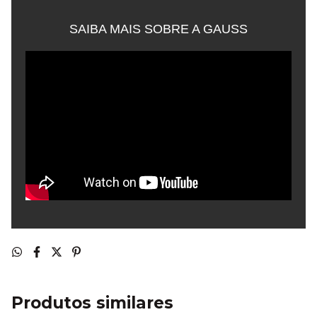
SAIBA MAIS SOBRE A GAUSS
Produtos similares