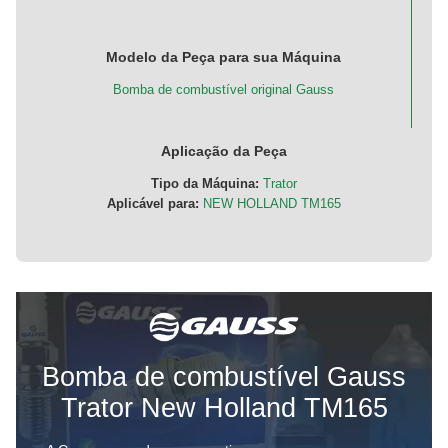
Modelo da Peça para sua Máquina
Bomba de combustível original Gauss
Aplicação da Peça
Tipo da Máquina:
Trator
Aplicável para:
NEW HOLLAND TM165
Bomba de combustível Gauss
Trator New Holland TM165